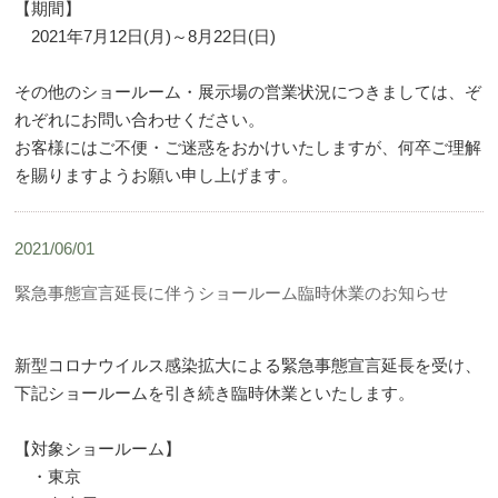
【期間】
2021年7月12日(月)～8月22日(日)
その他のショールーム・展示場の営業状況につきましては、ぞ
れぞれにお問い合わせください。
お客様にはご不便・ご迷惑をおかけいたしますが、何卒ご理解
を賜りますようお願い申し上げます。
2021/06/01
緊急事態宣言延長に伴うショールーム臨時休業のお知らせ
新型コロナウイルス感染拡大による緊急事態宣言延長を受け、
下記ショールームを引き続き臨時休業といたします。
【対象ショールーム】
・東京