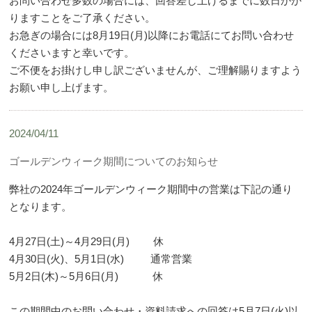
お問い合わせ多数の場合には、回答差し上げるまでに数日かか
りますことをご了承ください。
お急ぎの場合には8月19日(月)以降にお電話にてお問い合わせ
くださいますと幸いです。
ご不便をお掛けし申し訳ございませんが、ご理解賜りますよう
お願い申し上げます。
2024/04/11
ゴールデンウィーク期間についてのお知らせ
弊社の2024年ゴールデンウィーク期間中の営業は下記の通り
となります。
4月27日(土)～4月29日(月) 休
4月30日(火)、5月1日(水) 通常営業
5月2日(木)～5月6日(月) 休
この期間中のお問い合わせ・資料請求への回答は5月7日(火)以