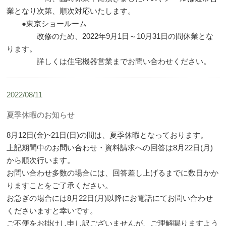
業となり次第、順次対応いたします。
●東京ショールーム
改修のため、2022年9月1日～10月31日の間休業とな
ります。
詳しくは住宅機器営業までお問い合わせください。
2022/08/11
夏季休暇のお知らせ
8月12日(金)~21日(日)の間は、夏季休暇となっております。
上記期間中のお問い合わせ・資料請求への回答は8月22日(月)
から順次行います。
お問い合わせ多数の場合には、回答差し上げるまでに数日かか
りますことをご了承ください。
お急ぎの場合には8月22日(月)以降にお電話にてお問い合わせ
くださいますと幸いです。
ご不便をお掛けし申し訳ございませんが、ご理解賜りますよう