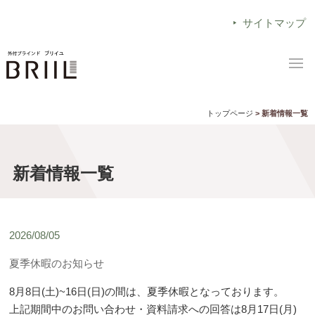
サイトマップ
トップページ
> 新着情報一覧
新着情報一覧
2026/08/05
夏季休暇のお知らせ
8月8日(土)~16日(日)の間は、夏季休暇となっております。
上記期間中のお問い合わせ・資料請求への回答は8月17日(月)