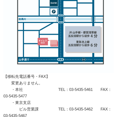
【移転先電話番号・FAX】
変更ありません。
・本社 TEL：03-5435-5461 FAX：
03-5435-5477
・東京支店
ビル営業課 TEL：03-5435-5462 FAX：
03-5435-5467