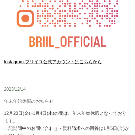
Instagram ブリイユ公式アカウントはこちらから
2023/12/14
年末年始休暇のお知らせ
12月29日(金)~1月4日(木)の間は、年末年始休暇となっており
ます。
上記期間中のお問い合わせ・資料請求への回答は1月5日(金)か