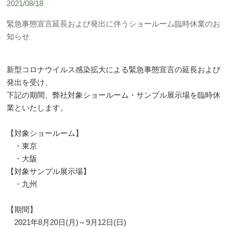
2021/08/18
緊急事態宣言延長および発出に伴うショールーム臨時休業のお
知らせ
新型コロナウイルス感染拡大による緊急事態宣言の延長および
発出を受け、
下記の期間、弊社対象ショールーム・サンプル展示場を臨時休
業といたします。
【対象ショールーム】
・東京
・大阪
【対象サンプル展示場】
・九州
【期間】
2021年8月20日(月)～9月12日(日)