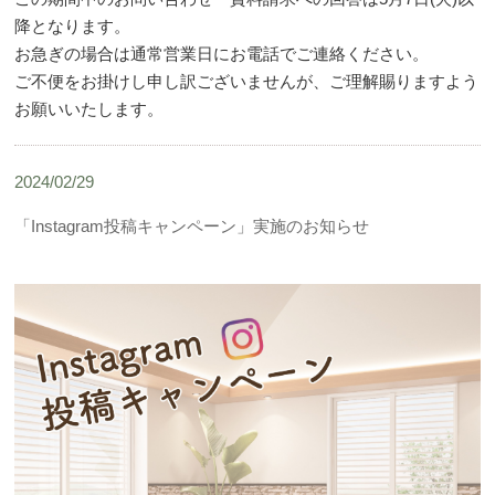
降となります。
お急ぎの場合は通常営業日にお電話でご連絡ください。
ご不便をお掛けし申し訳ございませんが、ご理解賜りますよう
お願いいたします。
2024/02/29
「Instagram投稿キャンペーン」実施のお知らせ