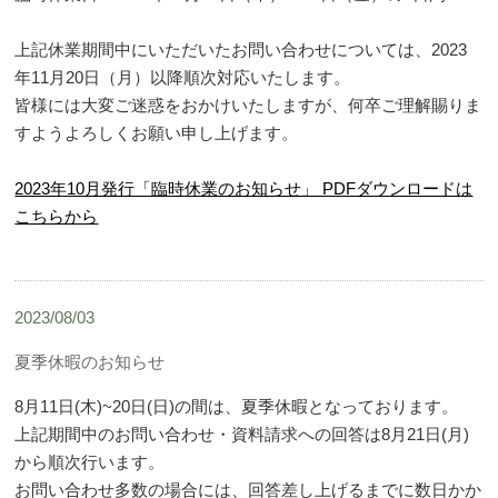
上記休業期間中にいただいたお問い合わせについては、2023
年11月20日（月）以降順次対応いたします。
皆様には大変ご迷惑をおかけいたしますが、何卒ご理解賜りま
すようよろしくお願い申し上げます。
2023年10月発行「臨時休業のお知らせ」 PDFダウンロードは
こちらから
2023/08/03
夏季休暇のお知らせ
8月11日(木)~20日(日)の間は、夏季休暇となっております。
上記期間中のお問い合わせ・資料請求への回答は8月21日(月)
から順次行います。
お問い合わせ多数の場合には、回答差し上げるまでに数日かか