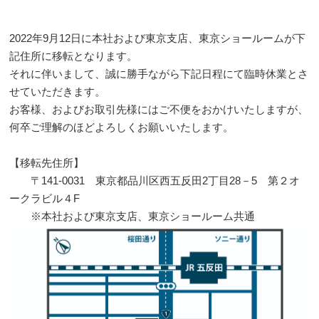
2022年9月12日に本社および東京支店、東京ショールームが下
記住所に移転となります。
それに伴いまして、誠に勝手ながら下記日程にて臨時休業とさ
せていただきます。
お客様、およびお取引先様にはご不便をおかけいたしますが、
何卒ご理解のほどよろしくお願いいたします。
【移転先住所】
〒141-0031 東京都品川区西五反田2丁目28－5 第２オ
ークラビル４F
※本社および東京支店、東京ショールーム共通