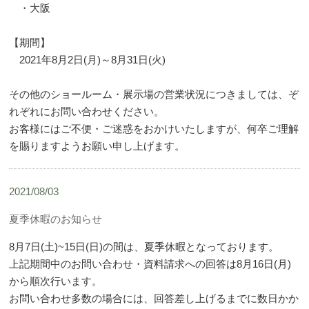
・大阪
【期間】
2021年8月2日(月)～8月31日(火)
その他のショールーム・展示場の営業状況につきましては、ぞ
れぞれにお問い合わせください。
お客様にはご不便・ご迷惑をおかけいたしますが、何卒ご理解
を賜りますようお願い申し上げます。
2021/08/03
夏季休暇のお知らせ
8月7日(土)~15日(日)の間は、夏季休暇となっております。
上記期間中のお問い合わせ・資料請求への回答は8月16日(月)
から順次行います。
お問い合わせ多数の場合には、回答差し上げるまでに数日かか