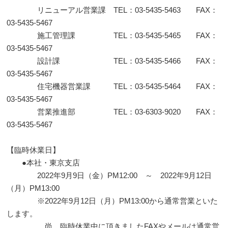
リニューアル営業課 TEL：03-5435-5463 FAX：
03-5435-5467
施工管理課 TEL：03-5435-5465 FAX：
03-5435-5467
設計課 TEL：03-5435-5466 FAX：
03-5435-5467
住宅機器営業課 TEL：03-5435-5464 FAX：
03-5435-5467
営業推進部 TEL：03-6303-9020 FAX：
03-5435-5467
【臨時休業日】
●本社・東京支店
2022年9月9日（金）PM12:00 ～ 2022年9月12日
（月）PM13:00
※2022年9月12日（月）PM13:00から通常営業といた
します。
尚、臨時休業中に頂きましたFAXやメールは通常営