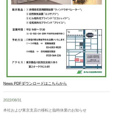
News PDFダウンロードはこちらから
2022/08/31
本社および東京支店の移転と臨時休業のお知らせ