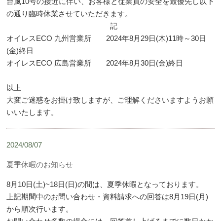
台風10号の接近に伴い、お客様と従業員の安全を最優先し以下
の通り臨時休業させていただきます。
記
オイレスECO 九州営業所 2024年8月29日(木)11時～30日
(金)終日
オイレスECO 広島営業所 2024年8月30日(金)終日
以上
大変ご迷惑をお掛け致しますが、ご理解くださいますようお願
いいたします。
2024/08/07
夏季休暇のお知らせ
8月10日(土)~18日(日)の間は、夏季休暇となっております。
上記期間中のお問い合わせ・資料請求への回答は8月19日(月)
から順次行います。