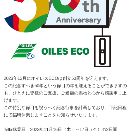
2023年12月にオイレスECOは創立50周年を迎えます。
この記念すべき50年という節目の年を迎えることができますの
も、ひとえに皆様のご支援、ご愛顧の賜物と心から感謝申し上
げます。
この特別な節目を祝うべく記念行事を計画しており、下記日程
にて臨時休業しますことをお知らせいたします。
臨時休業日 2023年11月16日（木）～17日（金）の2日間