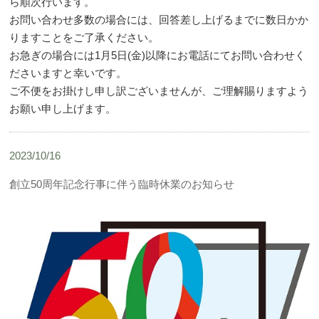
ら順次行います。
お問い合わせ多数の場合には、回答差し上げるまでに数日かか
りますことをご了承ください。
お急ぎの場合には1月5日(金)以降にお電話にてお問い合わせく
ださいますと幸いです。
ご不便をお掛けし申し訳ございませんが、ご理解賜りますよう
お願い申し上げます。
2023/10/16
創立50周年記念行事に伴う臨時休業のお知らせ