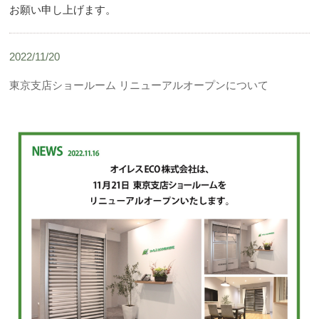
お願い申し上げます。
2022/11/20
東京支店ショールーム リニューアルオープンについて