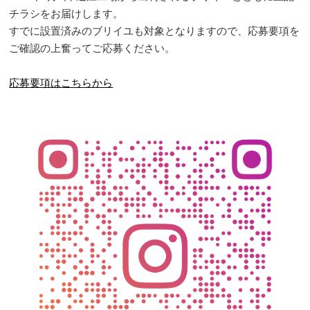
チラシをお届けします。
すでに設置済みのブリイユも対象となりますので、応募要項を
ご確認の上奮ってご応募ください。
応募要項はこちらから