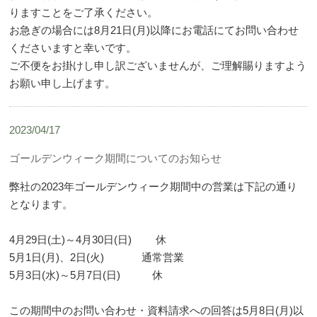
りますことをご了承ください。
お急ぎの場合には8月21日(月)以降にお電話にてお問い合わせ
くださいますと幸いです。
ご不便をお掛けし申し訳ございませんが、ご理解賜りますよう
お願い申し上げます。
2023/04/17
ゴールデンウィーク期間についてのお知らせ
弊社の2023年ゴールデンウィーク期間中の営業は下記の通り
となります。
4月29日(土)～4月30日(日) 休
5月1日(月)、2日(火) 通常営業
5月3日(水)～5月7日(日) 休
この期間中のお問い合わせ・資料請求への回答は5月8日(月)以