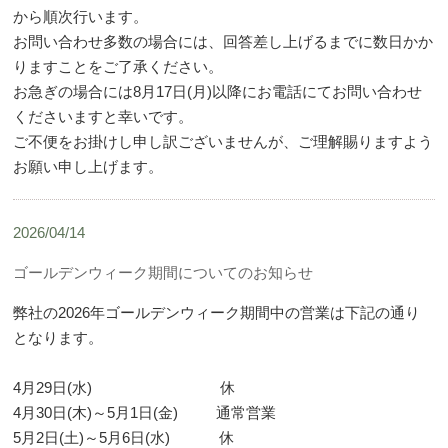
から順次行います。
お問い合わせ多数の場合には、回答差し上げるまでに数日かか
りますことをご了承ください。
お急ぎの場合には8月17日(月)以降にお電話にてお問い合わせ
くださいますと幸いです。
ご不便をお掛けし申し訳ございませんが、ご理解賜りますよう
お願い申し上げます。
2026/04/14
ゴールデンウィーク期間についてのお知らせ
弊社の2026年ゴールデンウィーク期間中の営業は下記の通り
となります。
4月29日(水) 休
4月30日(木)～5月1日(金) 通常営業
5月2日(土)～5月6日(水) 休