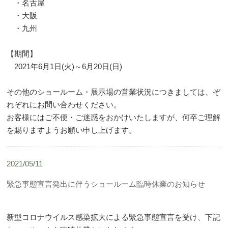
・名古屋
・大阪
・九州
【期間】
2021年6月1日(火)～6月20日(日)
その他のショールーム・展示場の営業状況につきましては、ぞ
れぞれにお問い合わせください。
お客様にはご不便・ご迷惑をおかけいたしますが、何卒ご理解
を賜りますようお願い申し上げます。
2021/05/11
緊急事態宣言発出に伴うショールーム臨時休業のお知らせ
新型コロナウイルス感染拡大による緊急事態宣言を受け、下記