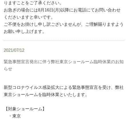
りますことをご了承ください。
お急ぎの場合には8月16日(月)以降にお電話にてお問い合わせ
くださいますと幸いです。
ご不便をお掛けし申し訳ございませんが、ご理解賜りますよう
お願い申し上げます。
2021/07/12
緊急事態宣言発出に伴う弊社東京ショールーム臨時休業のお知
らせ
新型コロナウイルス感染拡大による緊急事態宣言を受け、弊社
東京ショールームを臨時休業といたします。
【対象ショールーム】
・東京