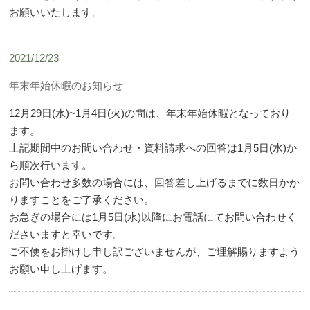
お願いいたします。
2021/12/23
年末年始休暇のお知らせ
12月29日(水)~1月4日(火)の間は、年末年始休暇となっており
ます。
上記期間中のお問い合わせ・資料請求への回答は1月5日(水)か
ら順次行います。
お問い合わせ多数の場合には、回答差し上げるまでに数日かか
りますことをご了承ください。
お急ぎの場合には1月5日(水)以降にお電話にてお問い合わせく
ださいますと幸いです。
ご不便をお掛けし申し訳ございませんが、ご理解賜りますよう
お願い申し上げます。