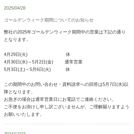
2025/04/28
ゴールデンウィーク期間についてのお知らせ
弊社の2025年ゴールデンウィーク期間中の営業は下記の通り
となります。
4月29日(火) 休
4月30日(水)～5月2日(金) 通常営業
5月3日(土)～5月6日(火) 休
この期間中のお問い合わせ・資料請求への回答は5月7日(水)以
降となります。
お急ぎの場合は通常営業日にお電話でご連絡ください。
ご不便をお掛けし申し訳ございませんが、ご理解賜りますよう
お願いいたします。
2024/12/23