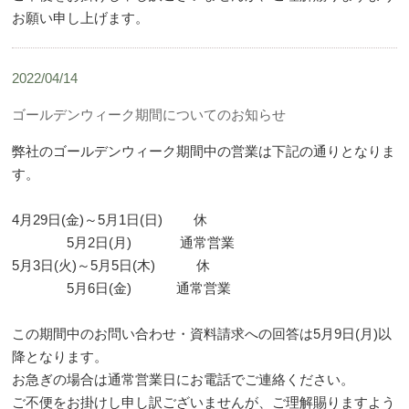
お願い申し上げます。
2022/04/14
ゴールデンウィーク期間についてのお知らせ
弊社のゴールデンウィーク期間中の営業は下記の通りとなりま
す。
4月29日(金)～5月1日(日) 休
5月2日(月) 通常営業
5月3日(火)～5月5日(木) 休
5月6日(金) 通常営業
この期間中のお問い合わせ・資料請求への回答は5月9日(月)以
降となります。
お急ぎの場合は通常営業日にお電話でご連絡ください。
ご不便をお掛けし申し訳ございませんが、ご理解賜りますよう