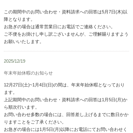
この期間中のお問い合わせ・資料請求への回答は5月7日(木)以
降となります。
お急ぎの場合は通常営業日にお電話でご連絡ください。
ご不便をお掛けし申し訳ございませんが、ご理解賜りますよう
お願いいたします。
2025/12/19
年末年始休暇のお知らせ
12月27日(土)~1月4日(日)の間は、年末年始休暇となっており
ます。
上記期間中のお問い合わせ・資料請求への回答は1月5日(月)か
ら順次行います。
お問い合わせ多数の場合には、回答差し上げるまでに数日かか
りますことをご了承ください。
お急ぎの場合には1月5日(月)以降にお電話にてお問い合わせく