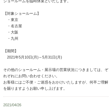
ショールームを臨時休業といたします。
【対象ショールーム】
・東京
・名古屋
・大阪
・九州
【期間】
2021年5月10日(月)～5月31日(月)
その他のショールーム・展示場の営業状況につきましては、ぞ
れぞれにお問い合わせください。
お客様にはご不便・ご迷惑をおかけいたしますが、何卒ご理解
を賜りますようお願い申し上げます。
2021/04/26