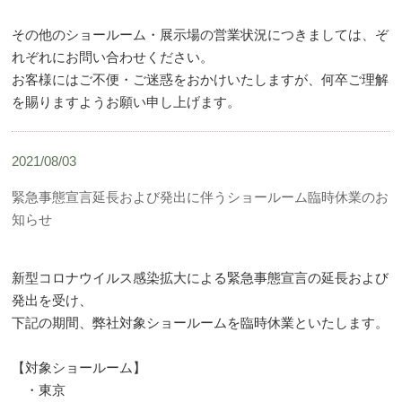
その他のショールーム・展示場の営業状況につきましては、ぞ
れぞれにお問い合わせください。
お客様にはご不便・ご迷惑をおかけいたしますが、何卒ご理解
を賜りますようお願い申し上げます。
2021/08/03
緊急事態宣言延長および発出に伴うショールーム臨時休業のお
知らせ
新型コロナウイルス感染拡大による緊急事態宣言の延長および
発出を受け、
下記の期間、弊社対象ショールームを臨時休業といたします。
【対象ショールーム】
・東京