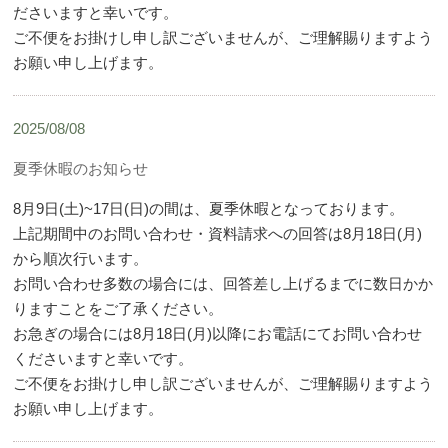
ださいますと幸いです。
ご不便をお掛けし申し訳ございませんが、ご理解賜りますよう
お願い申し上げます。
2025/08/08
夏季休暇のお知らせ
8月9日(土)~17日(日)の間は、夏季休暇となっております。
上記期間中のお問い合わせ・資料請求への回答は8月18日(月)
から順次行います。
お問い合わせ多数の場合には、回答差し上げるまでに数日かか
りますことをご了承ください。
お急ぎの場合には8月18日(月)以降にお電話にてお問い合わせ
くださいますと幸いです。
ご不便をお掛けし申し訳ございませんが、ご理解賜りますよう
お願い申し上げます。