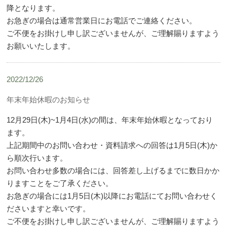
降となります。
お急ぎの場合は通常営業日にお電話でご連絡ください。
ご不便をお掛けし申し訳ございませんが、ご理解賜りますよう
お願いいたします。
2022/12/26
年末年始休暇のお知らせ
12月29日(木)~1月4日(水)の間は、年末年始休暇となっており
ます。
上記期間中のお問い合わせ・資料請求への回答は1月5日(木)か
ら順次行います。
お問い合わせ多数の場合には、回答差し上げるまでに数日かか
りますことをご了承ください。
お急ぎの場合には1月5日(木)以降にお電話にてお問い合わせく
ださいますと幸いです。
ご不便をお掛けし申し訳ございませんが、ご理解賜りますよう