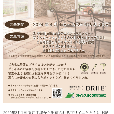
2024年3月1日 近江工場から出荷されるブリイユとともに上記