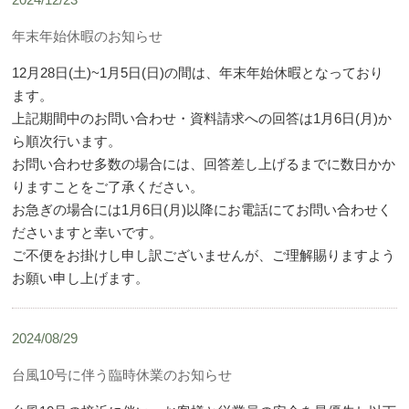
年末年始休暇のお知らせ
12月28日(土)~1月5日(日)の間は、年末年始休暇となっており
ます。
上記期間中のお問い合わせ・資料請求への回答は1月6日(月)か
ら順次行います。
お問い合わせ多数の場合には、回答差し上げるまでに数日かか
りますことをご了承ください。
お急ぎの場合には1月6日(月)以降にお電話にてお問い合わせく
ださいますと幸いです。
ご不便をお掛けし申し訳ございませんが、ご理解賜りますよう
お願い申し上げます。
2024/08/29
台風10号に伴う臨時休業のお知らせ