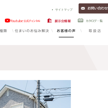
サイトマップ