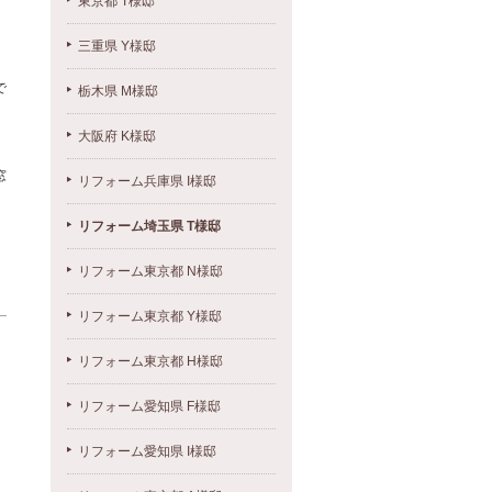
東京都 T様邸
三重県 Y様邸
で
栃木県 M様邸
大阪府 K様邸
窓
リフォーム兵庫県 I様邸
リフォーム埼玉県 T様邸
リフォーム東京都 N様邸
リフォーム東京都 Y様邸
リフォーム東京都 H様邸
リフォーム愛知県 F様邸
リフォーム愛知県 I様邸