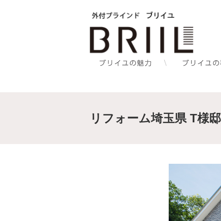
リフォーム埼玉県 T様邸