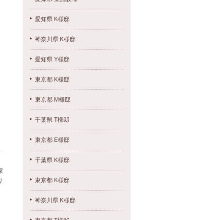
愛知県 K様邸
神奈川県 K様邸
愛知県 Y様邸
東京都 K様邸
東京都 M様邸
千葉県 T様邸
東京都 E様邸
千葉県 K様邸
家
東京都 K様邸
リ
神奈川県 K様邸