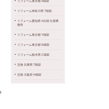
リフォーム東京都 A様邸
リフォーム神奈川県 T様邸
リフォーム愛知県 A社様 社屋事
務所
リフォーム東京都 Y様邸
リフォーム東京都 N様邸
リフォーム栃木県 C様邸
交換 兵庫県 T様邸
交換 大阪府 H様邸
掃